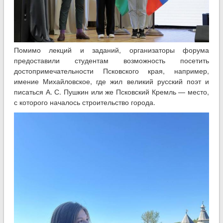
Помимо лекций и заданий, организаторы форума
предоставили студентам возможность посетить
достопримечательности Псковского края, например,
имение Михайловское, где жил великий русский поэт и
писаться А. С. Пушкин или же Псковский Кремль — место,
с которого началось строительство города.