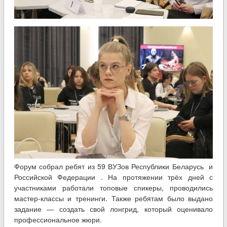
Форум собрал ребят из 59 ВУЗов Республики Беларусь и
Российской Федерации . На протяжении трёх дней с
участниками работали топовые спикеры, проводились
мастер-классы и тренинги. Также ребятам было выдано
задание — создать свой лонгрид, который оценивало
профессиональное жюри.