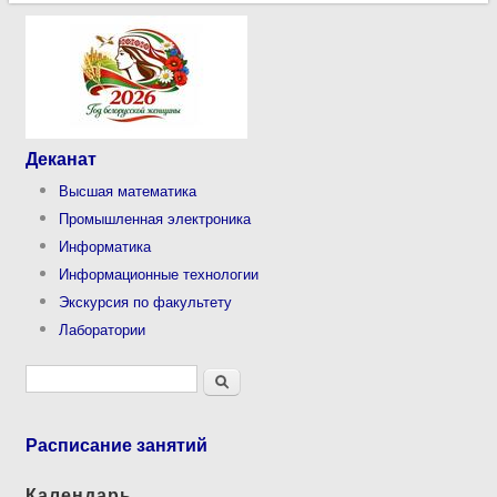
Деканат
Высшая математика
Промышленная электроника
Информатика
Информационные технологии
Экскурсия по факультету
Лаборатории
Форма поиска
Поиск
Расписание занятий
Календарь