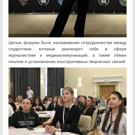
Целью форума было налаживание сотрудничества между
студентами, которые реализуют себя в сфере
журналистики и медиакоммуникаций, а также обмен
опытом и установление конструктивных творческих связей.