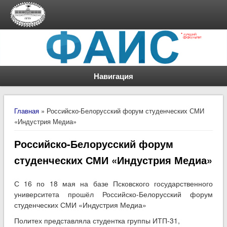
Навигация
Вы здесь
Главная
» Российско-Белорусский форум студенческих СМИ
«Индустрия Медиа»
Российско-Белорусский форум
студенческих СМИ «Индустрия Медиа»
С 16 по 18 мая на базе Псковского государственного
университета прошёл Российско-Белорусский форум
студенческих СМИ «Индустрия Медиа»
Политех представляла студентка группы ИТП-31,