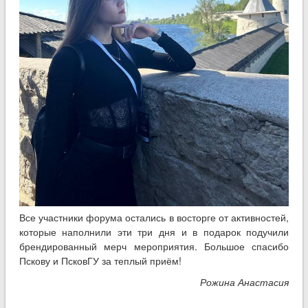
Все участники форума остались в восторге от активностей,
которые наполнили эти три дня и в подарок подучили
брендированный мерч мероприятия. Большое спасибо
Пскову и ПсковГУ за теплый приём!
Рожина Анастасия