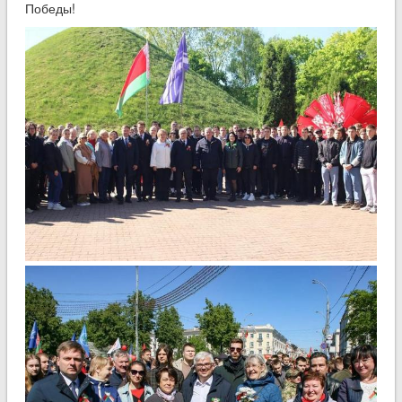
Победы!