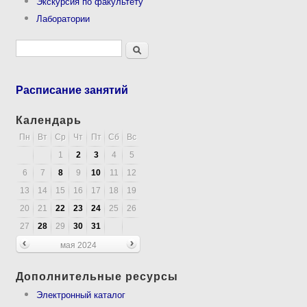
Экскурсия по факультету
Лаборатории
Форма поиска
Поиск
Расписание занятий
Календарь
Пн
Вт
Ср
Чт
Пт
Сб
Вс
1
2
3
4
5
6
7
8
9
10
11
12
13
14
15
16
17
18
19
20
21
22
23
24
25
26
27
28
29
30
31
мая 2024
Дополнительные ресурсы
Электронный каталог