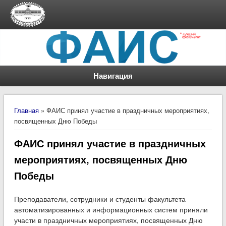
Навигация
Вы здесь
Главная
» ФАИС принял участие в праздничных мероприятиях,
посвященных Дню Победы
ФАИС принял участие в праздничных
мероприятиях, посвященных Дню
Победы
Преподаватели, сотрудники и студенты факультета
автоматизированных и информационных систем приняли
участи в праздничных мероприятиях, посвященных Дню