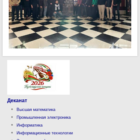
Деканат
Высшая математика
Промышленная электроника
Информатика
Информационные технологии