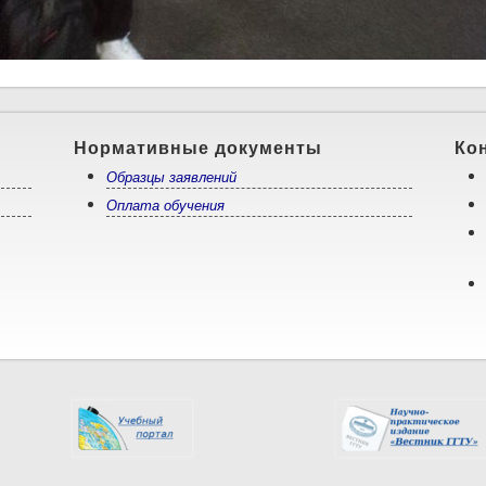
Нормативные документы
Ко
Образцы заявлений
Оплата обучения