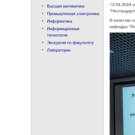
13.04.2024 
Высшая математика
"Нестандарт
Промышленная электроника
В качестве 
Информатика
кафедры "И
Информационные
технологии
Экскурсия по факультету
Лаборатории