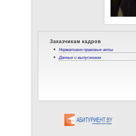
Заказчикам кадров
Нормативно-правовые акты
Данные о выпускниках