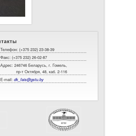
нтакты
Телефон: (+375 232) 23-38-39
Факс: (+375 232) 26-02-87
Адрес: 246746 Беларусь, г. Гомель,
пр-т Октября, 48, каб. 2-116
E-mail:
dk_fais@gstu.by