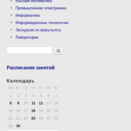
Высшая математика
Промышленная электроника
Информатика
Информационные технологии
Экскурсия по факультету
Лаборатории
Форма поиска
Поиск
Расписание занятий
Календарь
Пн
Вт
Ср
Чт
Пт
Сб
Вс
1
2
3
4
5
6
7
8
9
10
11
12
13
14
15
16
17
18
19
20
21
22
23
24
25
26
27
28
29
30