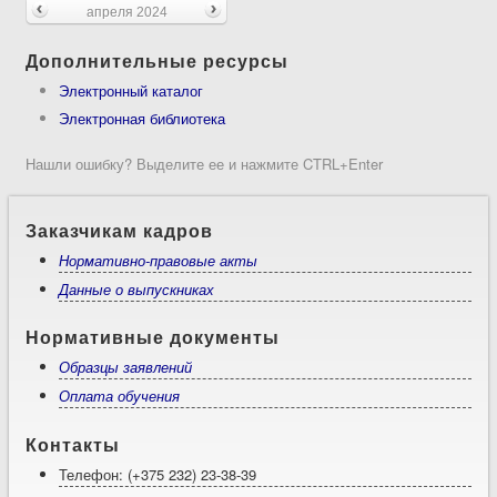
апреля 2024
Дополнительные ресурсы
Электронный каталог
Электронная библиотека
Нашли ошибку? Выделите ее и нажмите CTRL+Enter
Заказчикам кадров
Нормативно-правовые акты
Данные о выпускниках
Нормативные документы
Образцы заявлений
Оплата обучения
Контакты
Телефон: (+375 232) 23-38-39