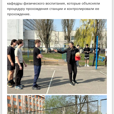
кафедры физического воспитания, которые объясняли
процедуру прохождения станции и контролировали ее
прохождение.