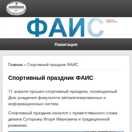
Навигация
Вы здесь
Главная
» Спортивный праздник ФАИС
Спортивный праздник ФАИС
11 апреля прошел спортивный праздник, посвященный
Дню рождения факультета автоматизированных и
информационных систем.
Спортивный праздник начался с приветственного слова
декана Суторьмы Игоря Ивановича и традиционной
разминки.