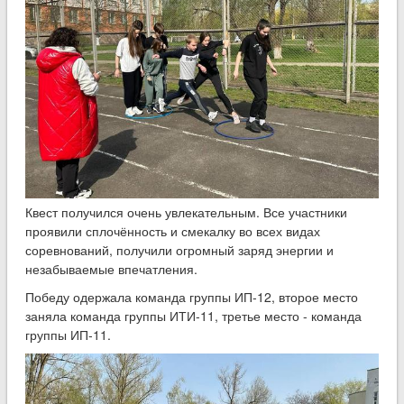
Квест получился очень увлекательным. Все участники
проявили сплочённость и смекалку во всех видах
соревнований, получили огромный заряд энергии и
незабываемые впечатления.
Победу одержала команда группы ИП-12, второе место
заняла команда группы ИТИ-11, третье место - команда
группы ИП-11.