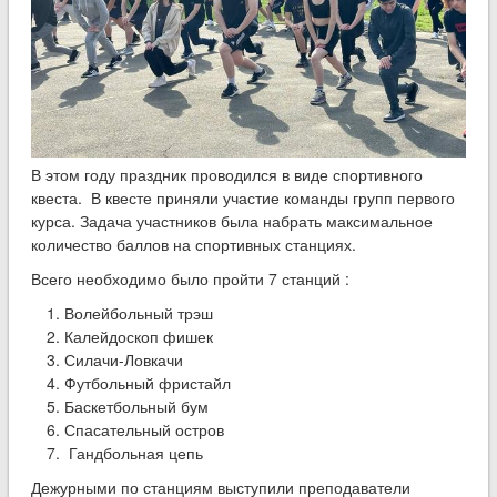
В этом году праздник проводился в виде спортивного
квеста. В квесте приняли участие команды групп первого
курса. Задача участников была набрать максимальное
количество баллов на спортивных станциях.
Всего необходимо было пройти 7 станций :
Волейбольный трэш
Калейдоскоп фишек
Силачи-Ловкачи
Футбольный фристайл
Баскетбольный бум
Спасательный остров
Гандбольная цепь
Дежурными по станциям выступили преподаватели