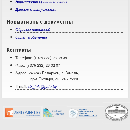
Нормативно-правовые акты
Данные о выпускниках
Нормативные документы
Образцы заявлений
Оплата обучения
Контакты
Телефон: (+375 232) 23-38-39
Факс: (+375 232) 26-02-87
Адрес: 246746 Беларусь, г. Гомель,
пр-т Октября, 48, каб. 2-116
E-mail:
dk_fais@gstu.by