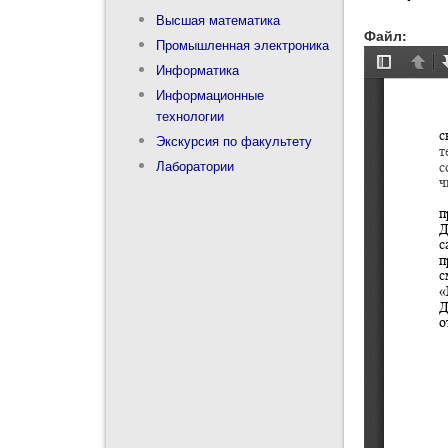
Высшая математика
Файл:
Промышленная электроника
Информатика
Информационные
технологии
Экскурсия по факультету
Лаборатории