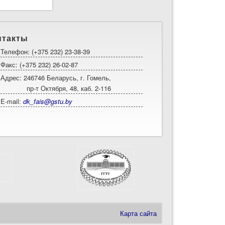
нтакты
Телефон: (+375 232) 23-38-39
Факс: (+375 232) 26-02-87
Адрес: 246746 Беларусь, г. Гомель,
пр-т Октября, 48, каб. 2-116
E-mail:
dk_fais@gstu.by
Карта сайта