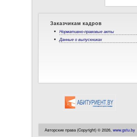
Заказчикам кадров
Нормативно-правовые акты
Данные о выпускниках
Авторские права (Copyright) © 2026,
www.gstu.by