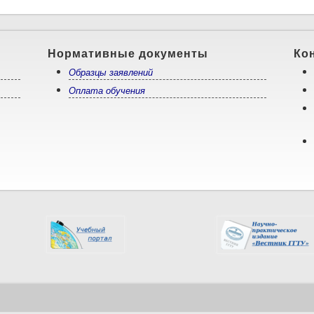
Нормативные документы
Ко
Образцы заявлений
Оплата обучения