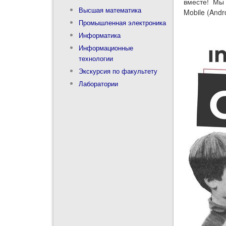
вместе! Мы 
Высшая математика
Mobile (Andro
Промышленная электроника
Информатика
Информационные
технологии
Экскурсия по факультету
Лаборатории