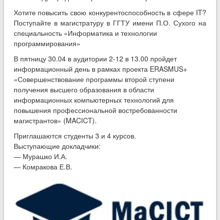
Хотите повысить свою конкурентоспособность в сфере IT?
Поступайте в магистратуру в ГГТУ имени П.О. Сухого на
специальность «Информатика и технологии
программирования»
В пятницу 30.04 в аудитории 2-12 в 13.00 пройдет
информационный день в рамках проекта ERASMUS+
«Совершенствование программы второй ступени
получения высшего образования в области
информационных компьютерных технологий для
повышения профессиональной востребованности
магистрантов» (MACICT).
Приглашаются студенты 3 и 4 курсов.
Выступающие докладчики:
— Мурашко И.А.
— Комракова Е.В.