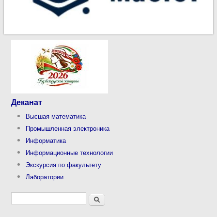
Деканат
Высшая математика
Промышленная электроника
Информатика
Информационные технологии
Экскурсия по факультету
Лаборатории
Форма поиска
Поиск