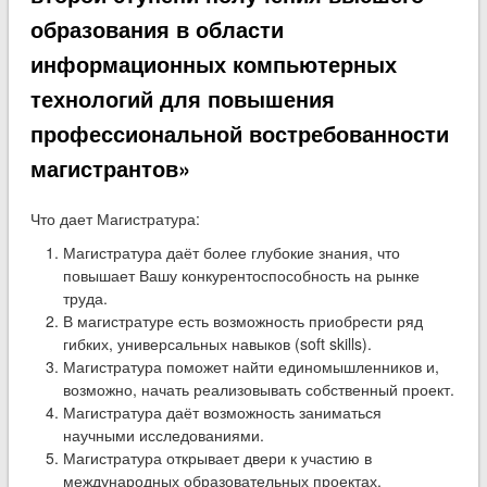
образования в области
информационных компьютерных
технологий для повышения
профессиональной востребованности
магистрантов»
Что дает Магистратура:
Магистратура даёт более глубокие знания, что
повышает Вашу конкурентоспособность на рынке
труда.
В магистратуре есть возможность приобрести ряд
гибких, универсальных навыков (soft skills).
Магистратура поможет найти единомышленников и,
возможно, начать реализовывать собственный проект.
Магистратура даёт возможность заниматься
научными исследованиями.
Магистратура открывает двери к участию в
международных образовательных проектах.