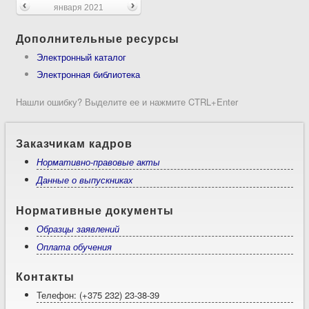
января 2021
Дополнительные ресурсы
Электронный каталог
Электронная библиотека
Нашли ошибку? Выделите ее и нажмите CTRL+Enter
Заказчикам кадров
Нормативно-правовые акты
Данные о выпускниках
Нормативные документы
Образцы заявлений
Оплата обучения
Контакты
Телефон: (+375 232) 23-38-39