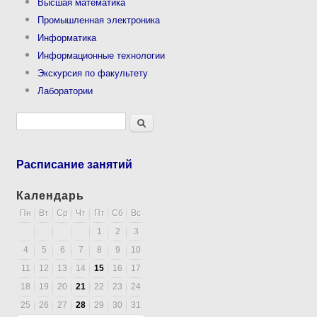
Высшая математика
Промышленная электроника
Информатика
Информационные технологии
Экскурсия по факультету
Лаборатории
Форма поиска
Поиск
Расписание занятий
Календарь
Пн
Вт
Ср
Чт
Пт
Сб
Вс
1
2
3
4
5
6
7
8
9
10
11
12
13
14
15
16
17
18
19
20
21
22
23
24
25
26
27
28
29
30
31