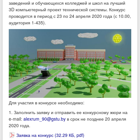
заведений и обучающихся колледжей и школ на лучший
3D компьютерный проект технической системы. Конкурс
проводится в период с 23 по 24 апреля 2020 года (с 10.00,
аудитория 1-435).
Для участия в конкурсе необходимо:
1. Заполнить заявку и отправить ее конкурсному жюри на
e-mail:
alexrum_90@gstu.by
в срок не позднее 20 апреля
2020 года.
Заявка на конкурс (32.29 КБ, pdf)