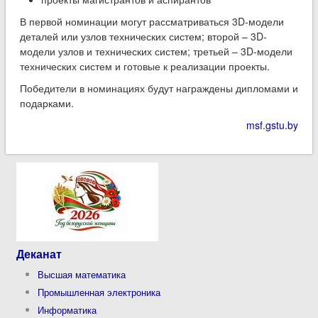
В первой номинации могут рассматриваться 3D-модели
деталей или узлов технических систем; второй – 3D-
модели узлов и технических систем; третьей – 3D-модели
технических систем и готовые к реализации проекты.
Победители в номинациях будут награждены дипломами и
подарками.
msf.gstu.by
Деканат
Высшая математика
Промышленная электроника
Информатика