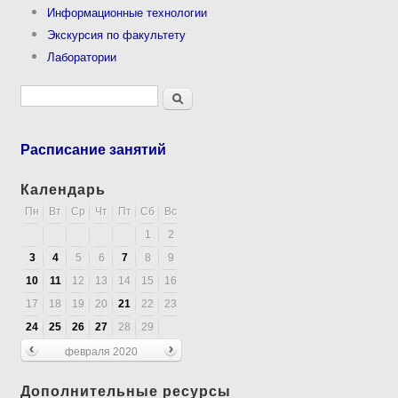
Информационные технологии
Экскурсия по факультету
Лаборатории
Форма поиска
Поиск
Расписание занятий
Календарь
Пн
Вт
Ср
Чт
Пт
Сб
Вс
1
2
3
4
5
6
7
8
9
10
11
12
13
14
15
16
17
18
19
20
21
22
23
24
25
26
27
28
29
февраля 2020
Дополнительные ресурсы