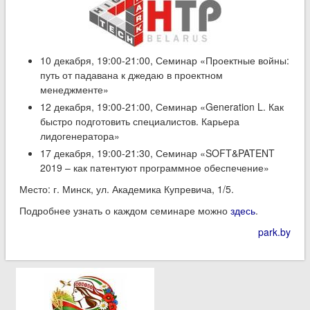
10 декабря, 19:00-21:00, Семинар «Проектные войны:
путь от падавана к джедаю в проектном
менеджменте»
12 декабря, 19:00-21:00, Семинар «Generation L. Как
быстро подготовить специалистов. Карьера
лидогенератора»
17 декабря, 19:00-21:30, Семинар «SOFT&PATENT
2019 – как патентуют программное обеспечение»
Место: г. Минск, ул. Академика Купревича, 1/5.
Подробнее узнать о каждом семинаре можно
здесь
.
park.by