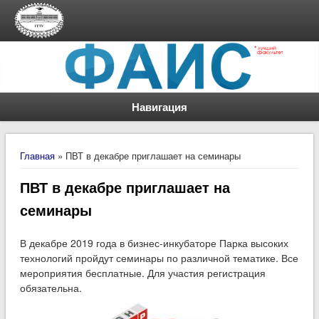
Навигация
Вы здесь
Главная
» ПВТ в декабре приглашает на семинары
ПВТ в декабре приглашает на
семинары
В декабре 2019 года в бизнес-инкубаторе Парка высоких
технологий пройдут семинары по различной тематике. Все
мероприятия бесплатные. Для участия регистрация
обязательна.