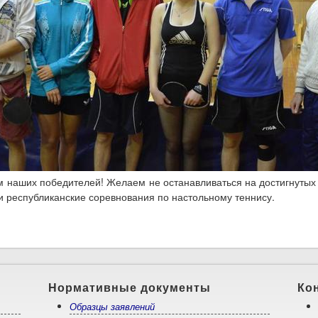
 наших победителей! Желаем не останавливаться на достигнутых 
и республиканские соревнования по настольному теннису.
Нормативные документы
Ко
Образцы заявлений