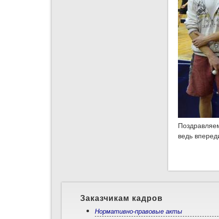
Поздравляем
ведь вперед
Заказчикам кадров
Нормативно-правовые акты