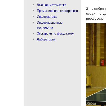
Высшая математика
21 октября
Промышленная электроника
среди сту
Информатика
профессиона
Информационные
технологии
Экскурсия по факультету
Лаборатории