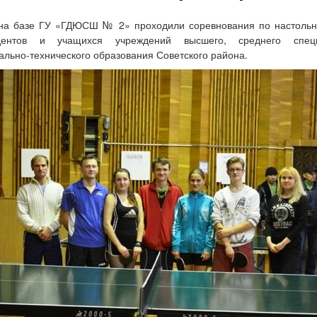
 на базе ГУ «ГДЮСШ № 2» проходили соревнования по настольн
дентов и учащихся учреждений высшего, среднего спец
льно-технического образования Советского района.