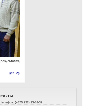
результатах,
gstu.by
нтакты
Телефон: (+375 232) 23-38-39