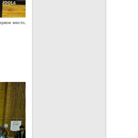
ервое место,