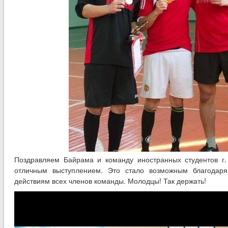
Поздравляем Байрама и команду иностранных студентов г
отличным выступлением. Это стало возможным благодар
действиям всех членов команды. Молодцы! Так держать!