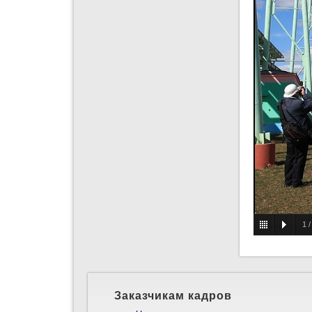
1
Заказчикам кадров